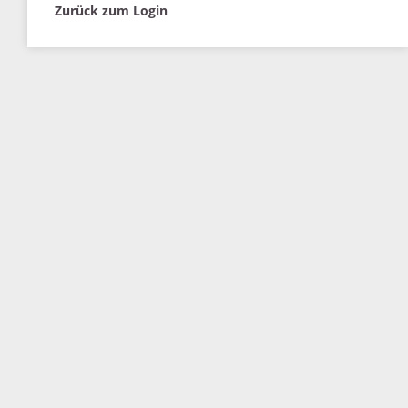
Zurück zum Login