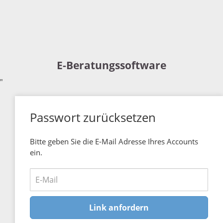
E-Beratungssoftware
"
Passwort zurücksetzen
Bitte geben Sie die E-Mail Adresse Ihres Accounts
ein.
Link anfordern